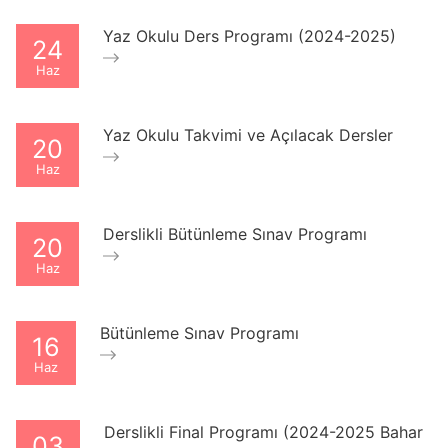
Yaz Okulu Ders Programı (2024-2025)
24
Haz
Yaz Okulu Takvimi ve Açılacak Dersler
20
Haz
Derslikli Bütünleme Sınav Programı
20
Haz
Bütünleme Sınav Programı
16
Haz
Derslikli Final Programı (2024-2025 Bahar
03