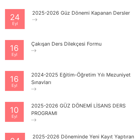
2025-2026 Güz Dönemi Kapanan Dersler
24
Eyl
Çakışan Ders Dilekçesi Formu
16
Eyl
2024-2025 Eğitim-Öğretim Yılı Mezuniyet
16
Sınavları
Eyl
2025-2026 GÜZ DÖNEMİ LİSANS DERS
10
PROGRAMI
Eyl
2025-2026 Döneminde Yeni Kayıt Yaptıran