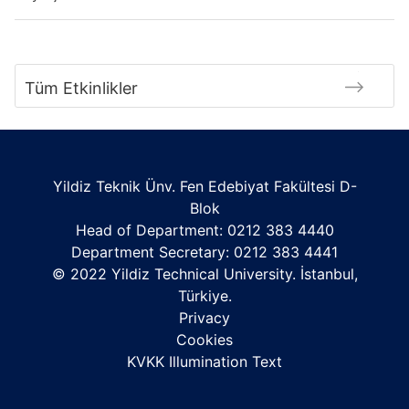
Tüm Etkinlikler
Yildiz Teknik Ünv. Fen Edebiyat Fakültesi D-
Blok
Head of Department: 0212 383 4440
Department Secretary: 0212 383 4441
© 2022 Yildiz Technical University. İstanbul,
Türkiye.
Privacy
Cookies
KVKK Illumination Text